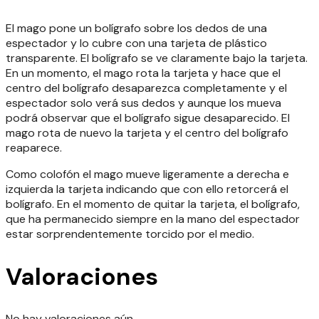
El mago pone un bolígrafo sobre los dedos de una
espectador y lo cubre con una tarjeta de plástico
transparente. El bolígrafo se ve claramente bajo la tarjeta.
En un momento, el mago rota la tarjeta y hace que el
centro del bolígrafo desaparezca completamente y el
espectador solo verá sus dedos y aunque los mueva
podrá observar que el bolígrafo sigue desaparecido. El
mago rota de nuevo la tarjeta y el centro del bolígrafo
reaparece.
Como colofón el mago mueve ligeramente a derecha e
izquierda la tarjeta indicando que con ello retorcerá el
bolígrafo. En el momento de quitar la tarjeta, el bolígrafo,
que ha permanecido siempre en la mano del espectador
estar sorprendentemente torcido por el medio.
Valoraciones
No hay valoraciones aún.