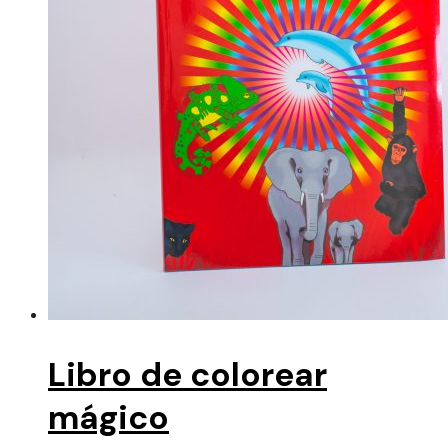
Libro de colorear
mágico