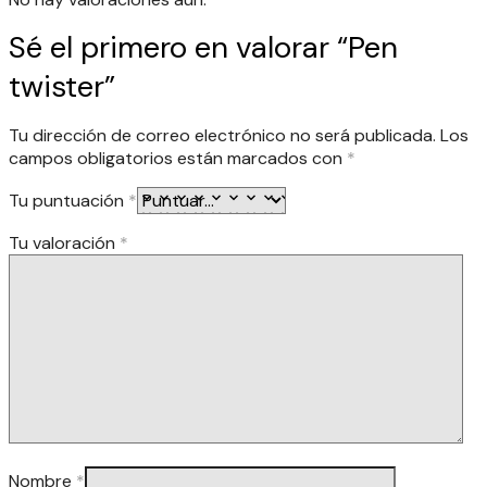
Sé el primero en valorar “Pen
twister”
Tu dirección de correo electrónico no será publicada.
Los
campos obligatorios están marcados con
*
Tu puntuación
*
Tu valoración
*
Nombre
*