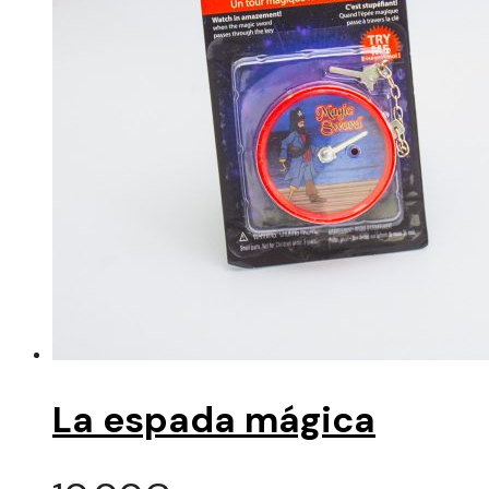
La espada mágica