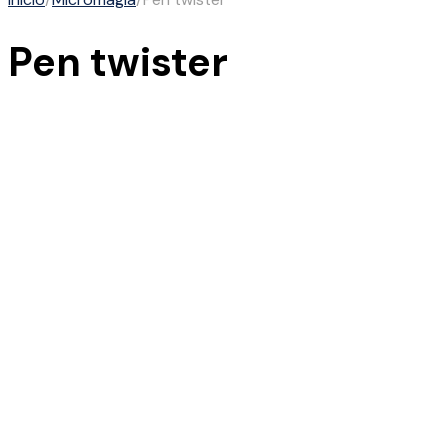
Pen twister