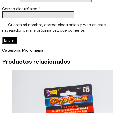
Correo electrónico
*
Guarda mi nombre, correo electrónico y web en este
navegador para la próxima vez que comente.
Categoría:
Micromagia
Productos relacionados