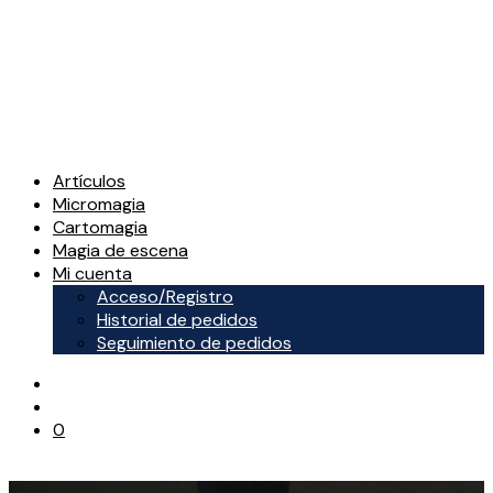
Artículos
Micromagia
Cartomagia
Magia de escena
Mi cuenta
Acceso/Registro
Historial de pedidos
Seguimiento de pedidos
0