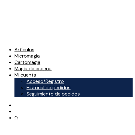
Artículos
Micromagia
Cartomagia
Magia de escena
Mi cuenta
Acceso/Registro
Historial de pedidos
Seguimiento de pedidos
0