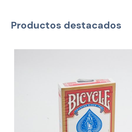
Productos destacados