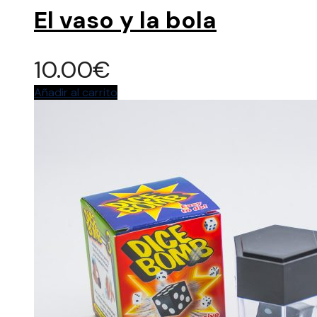
El vaso y la bola
10.00
€
Añadir al carrito