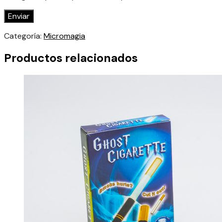
Categoría:
Micromagia
Productos relacionados