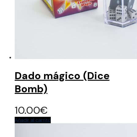
Dado mágico (Dice
Bomb)
10.00
€
Añadir al carrito