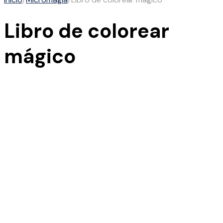
Libro de colorear
mágico