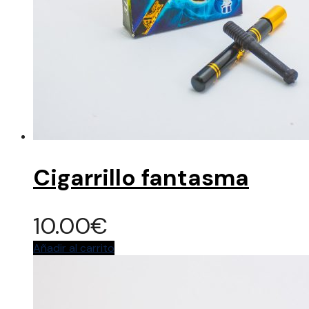
Cigarrillo fantasma
10.00
€
Añadir al carrito