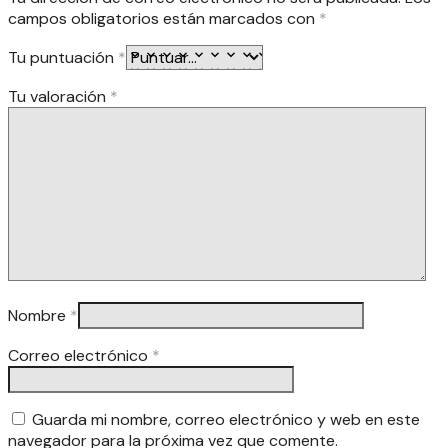
campos obligatorios están marcados con
*
Tu puntuación
*
Tu valoración
*
Nombre
*
Correo electrónico
*
Guarda mi nombre, correo electrónico y web en este
navegador para la próxima vez que comente.