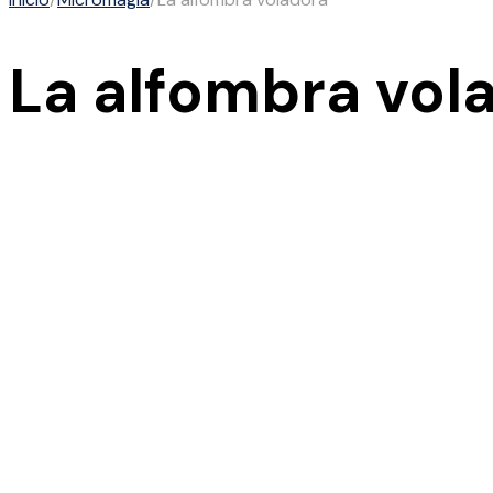
La alfombra vol