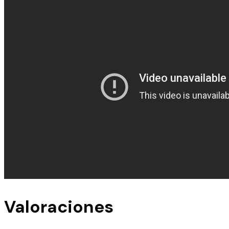
Valoraciones