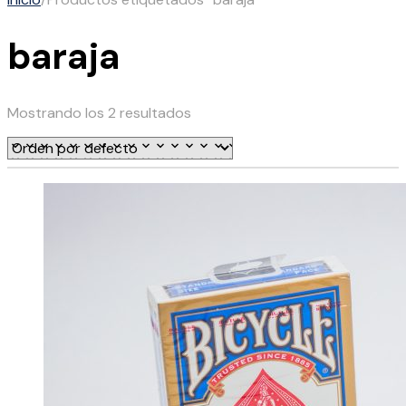
baraja
Mostrando los 2 resultados